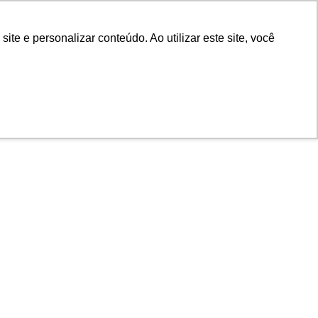
e e personalizar conteúdo. Ao utilizar este site, você