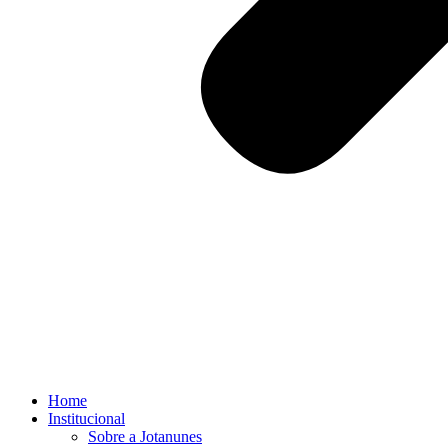
Home
Institucional
Sobre a Jotanunes