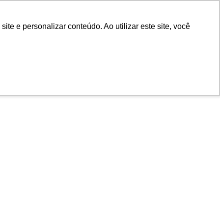
e e personalizar conteúdo. Ao utilizar este site, você