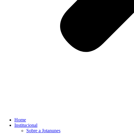
Home
Institucional
Sobre a Jotanunes